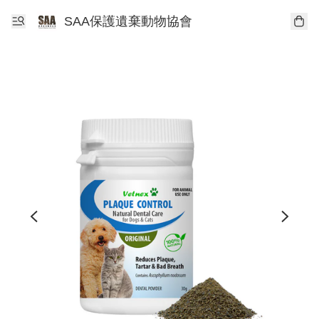
SAA保護遺棄動物協會