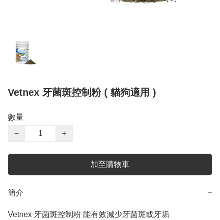
Vetnex 牙菌斑控制粉 ( 貓狗適用 )
數量
−
+
加至購物車
簡介
−
Vetnex 牙菌斑控制粉 能有效減少牙菌斑或牙垢
