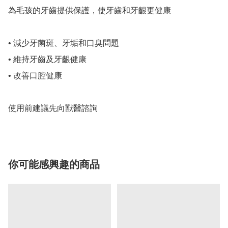
為毛孩的牙齒提供保護，使牙齒和牙齦更健康

• 減少牙菌斑、牙垢和口臭問題

• 維持牙齒及牙齦健康

• 改善口腔健康

使用前建議先向獸醫諮詢
你可能感興趣的商品