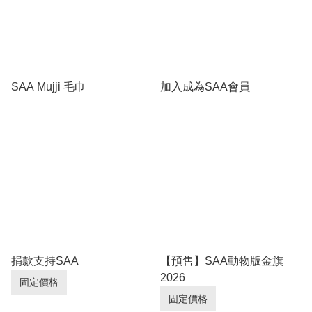
SAA Mujji 毛巾
加入成為SAA會員
捐款支持SAA
【預售】SAA動物版金旗
2026
固定價格
固定價格