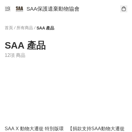
SAA保護遺棄動物協會
首頁
/
所有商品
/
SAA 產品
SAA 產品
12項 商品
SAA X 動物大遷徙 特別版環
【捐款支持SAA動物大遷徙