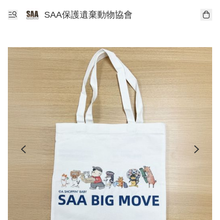
SAA保護遺棄動物協會