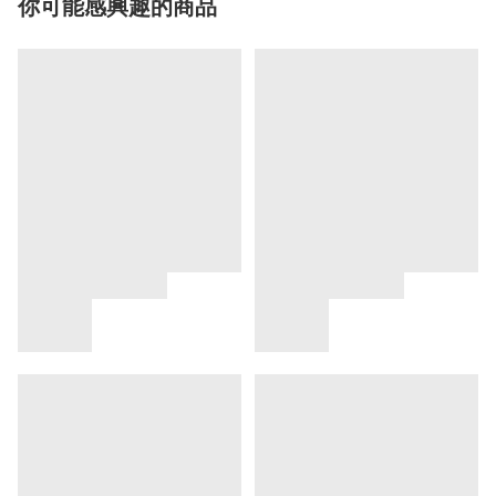
你可能感興趣的商品