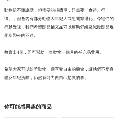
動物雖不懂說話，但需要的很簡單，只需要「食得、行
得」，但會內有部分動物因年紀大或患關節退化，令牠們的
行動受阻，我們希望關節補充品可以幫助舒緩及減慢關節退
化所帶來的不適。  

每賣出4個，即可幫助一隻動物一個月的補充品費用。  

希望大家可以給予動物一個享受自由的機會，讓牠們不受身
體及年紀所限，仍然有能力做自己想做的事。
你可能感興趣的商品