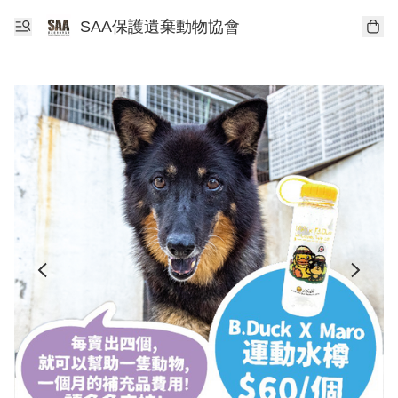
SAA保護遺棄動物協會