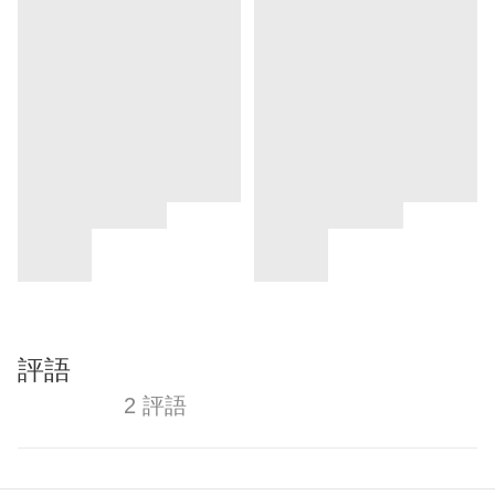
評語
2 評語