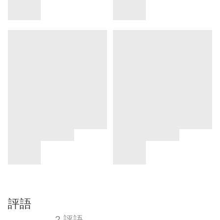
評語
2 評語