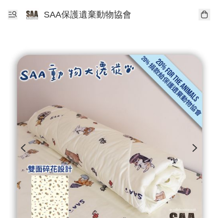
SAA保護遺棄動物協會