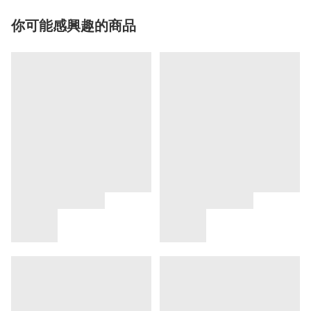
你可能感興趣的商品