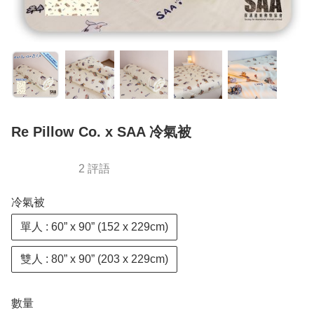
Re Pillow Co. x SAA 冷氣被
2 評語
冷氣被
單人 : 60” x 90” (152 x 229cm)
雙人 : 80” x 90” (203 x 229cm)
數量