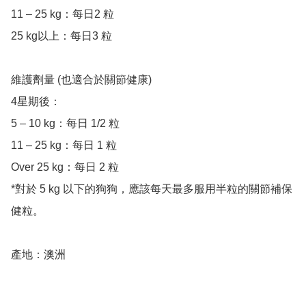
11 – 25 kg：每日2 粒

25 kg以上：每日3 粒

維護劑量 (也適合於關節健康)

4星期後：

5 – 10 kg：每日 1/2 粒

11 – 25 kg：每日 1 粒

Over 25 kg：每日 2 粒

*對於 5 kg 以下的狗狗，應該每天最多服用半粒的關節補保
健粒。

產地：澳洲
