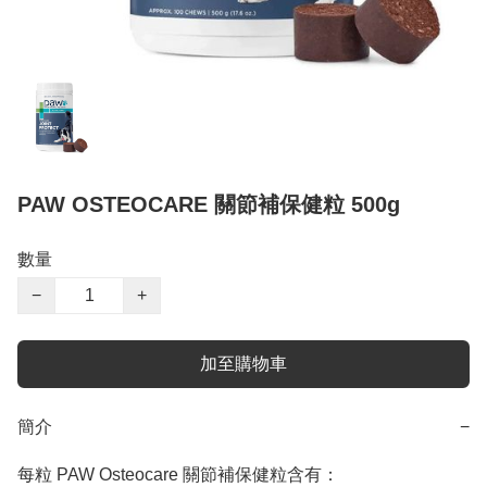
PAW OSTEOCARE 關節補保健粒 500g
數量
−
+
加至購物車
簡介
−
每粒 PAW Osteocare 關節補保健粒含有：
