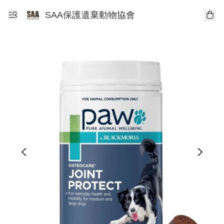
SAA保護遺棄動物協會