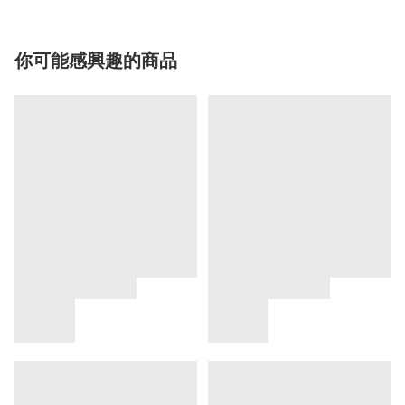
你可能感興趣的商品