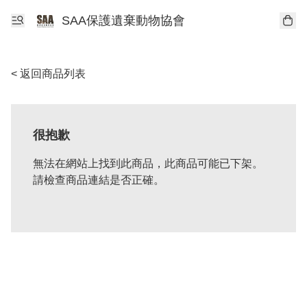
SAA保護遺棄動物協會
< 返回商品列表
很抱歉
無法在網站上找到此商品，此商品可能已下架。
請檢查商品連結是否正確。