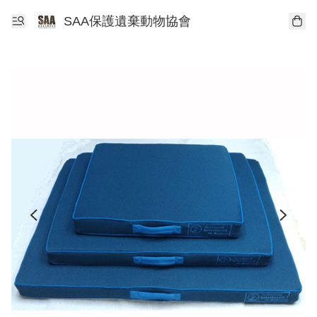
SAA保護遺棄動物協會