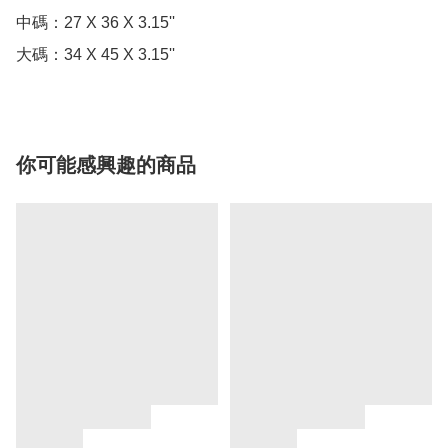
中碼：27 X 36 X 3.15''

大碼：34 X 45 X 3.15''
你可能感興趣的商品