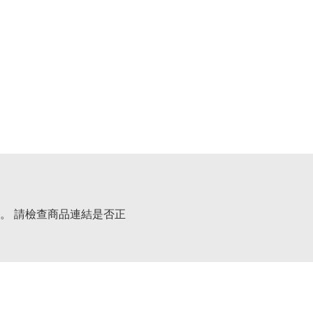
。 請檢查商品連結是否正