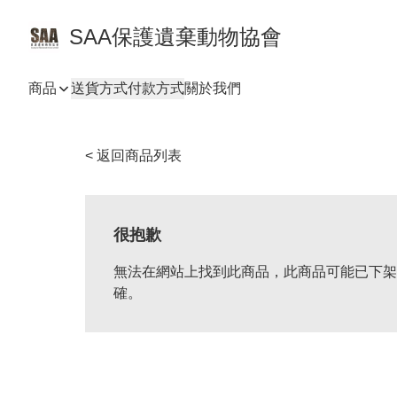
SAA保護遺棄動物協會
商品
送貨方式
付款方式
關於我們
< 返回商品列表
很抱歉
無法在網站上找到此商品，此商品可能已下架
確。