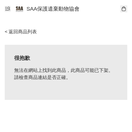
SAA保護遺棄動物協會
< 返回商品列表
很抱歉
無法在網站上找到此商品，此商品可能已下架。
請檢查商品連結是否正確。