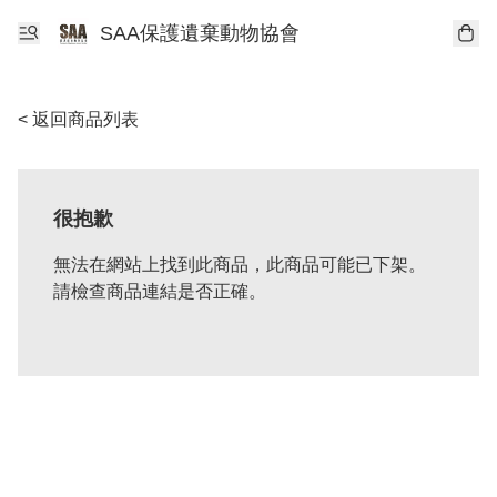
SAA保護遺棄動物協會
< 返回商品列表
很抱歉
無法在網站上找到此商品，此商品可能已下架。
請檢查商品連結是否正確。