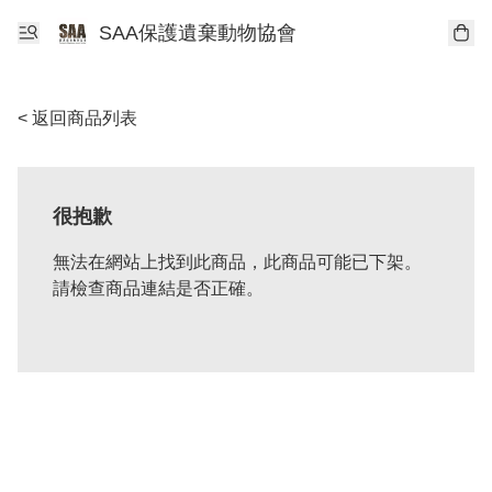
SAA保護遺棄動物協會
< 返回商品列表
很抱歉
無法在網站上找到此商品，此商品可能已下架。
請檢查商品連結是否正確。